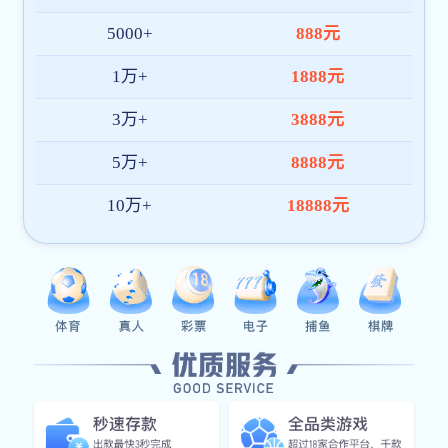
以信任构建口碑
所有服务均基于合规化机制运营，平台数据透明、交
易流程规范，长期致力于构建高可信度生态系统，持
续服务全球数百万用户，树立良好品牌形象。
多语言，多区域
支持多语种界面与主流货币结算方式，球王官方网站
已服务覆盖东南亚、欧洲、中东等重点市场，具备全
球运营与本地适配的服务能力。