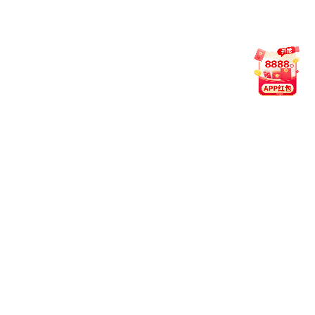
球王官方网站 · 应用版本更新日志
每一次更新，都是为提供更高效、更沉浸式的赛事体验而前
行。
2023年12月20日 · App v5.4.0
世界杯期间数据展示全面提速
升级数据缓存方案，应对多场赛事同时加载时的性能压
力。
对球员动态与进球动画进行了流畅度优化，适配主流网
络环境。
新增“精彩回看”模块，重点赛事集锦支持一键快速回
放。
2023年11月2日 · App v5.3.6
电竞赛事专属页上线，强化交互体验