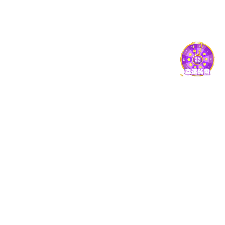
互动内容
提供多种媒体形式如图文、短视频、集锦回顾，提升球王
官方网站 的平台使用粘性与用户参与感。
多维安全防御模型
球王官方网站从多个层面构建立体式防御体系，涵盖数据传
输、账户操作与隐私保护，力求为用户营造安全、稳定的使
用体验。