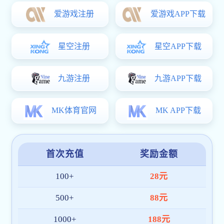
分析为核心的数字生态平台，聚焦全球体育用户的实时信息
与多终端互动体验。平台以稳定技术架构和合规体系赢得市
场认可，深受球王会官方版网站登录入口-球王会SPORTS用
户喜爱。
技术驱动，性能优先
平台采用自研系统架构，持续优化加载速度与数据传
输流程，通过部署全球 CDN 加速节点，实现不同地
区高速访问与高并发下的稳定运行，全面提升用户操
作流畅度。