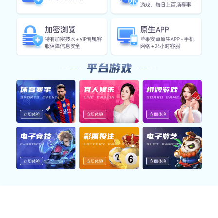
持续优化，数据驱动
平台基于用户行为分析，不断迭代功能细节与视觉交
互体验，结合 AI 智能算法与赛事数据，为用户提供
精准内容分发与个性化推荐，增强整体互动价值。
为什么全球用户都信赖球王官方网
站？
我们不仅是体育赛事数据平台，更是一站式的信
息服务提供商。从实时数据同步到安全机制建