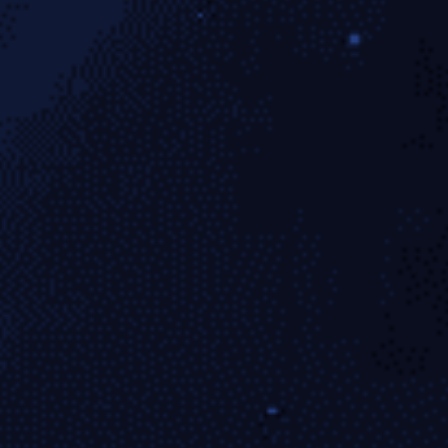
球王官方网站 · 应用版本更新日
每一次更新，都是为提供更高效、更沉浸式的赛事体验而前行。
的性能压力。
配主流网络环境。
快速回放。