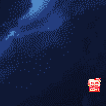
互动内容
提供多种媒体形式如图文、短视频、集锦回顾，
提升球王官方网站 的平台使用粘性与用户参与
感。