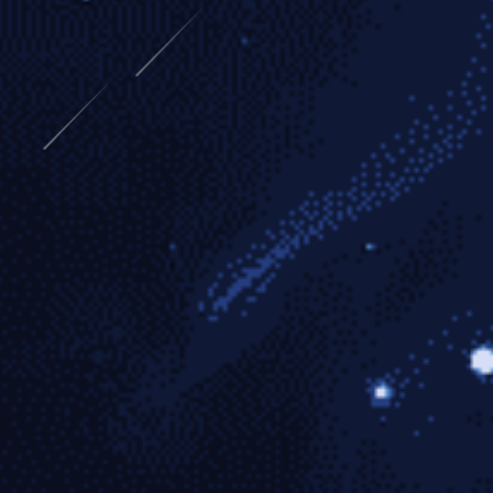
球
体育直播
涵盖足球、篮球、网球等项目的全球赛事直播，
高清画质、低延迟体验，适合追求流畅观赛的用
户。