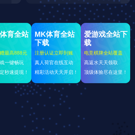
驱动
断迭代功能细节与视觉交互体验，结合 AI 智
户提供精准内容分发与个性化推荐，增强整体
站？