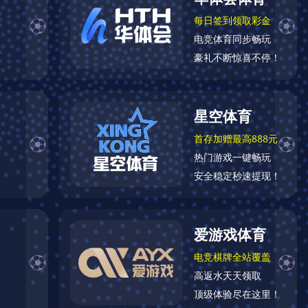
据平台
，聚焦全球体育用户的实
方版网站登录入口-球王
制运营，平台数据透明、交易流程规范，长期
系统，持续服务全球数百万用户，树立良好品