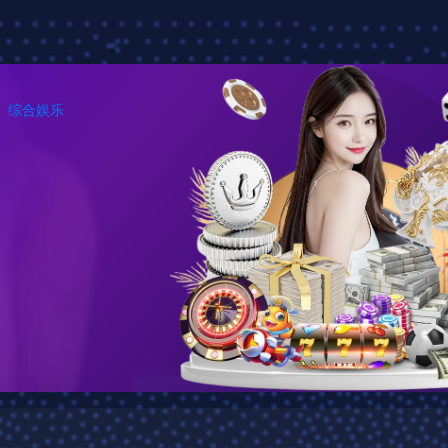
全天更新 ·
球
无论您身在何处，
球王官方网
观赛体验。
下载客户端
网页