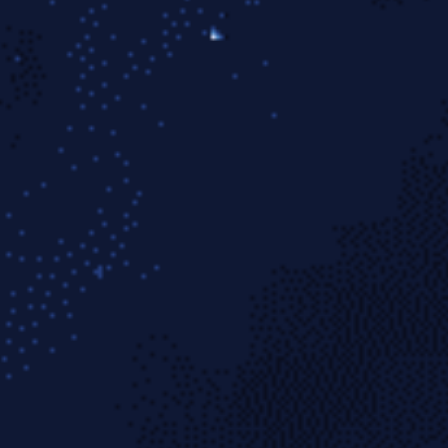
制建设，再到用户服务体系，球王官方网
体验。
极速系统处理能力
百万级用户口碑推荐
搭载自研技术架构，支持海量
逾百万用户真实体验与推荐反馈，
秒级传输和事件推送，页面响
印证了球王官方网站在数据精准
速，确保用户在高峰时段也能
度、服务响应速度与平台稳定性上
畅使用，无卡顿无中断。
的长期优势与专业实力。