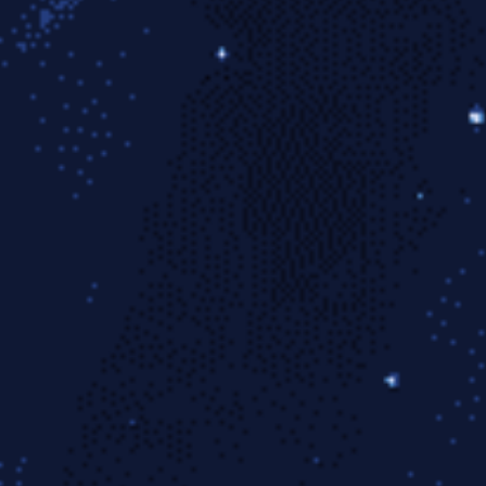
站式的信息服务提供商。从实时数据同步到安全机
终致力于为全球用户带来可靠、高效、便捷的综合
双重加密
覆盖全球体育赛事
SL 安全协议与
每天更新数千场全球热门体育与电
平台
对用户信息及操作
子竞技赛事，包括英超、NBA、
数据
密处理，打造一个
LOL、羽毛球、F1 等，涵盖主流
应迅
明的体育数据平
与小众赛事，内容全面、分类清
流
。
晰。