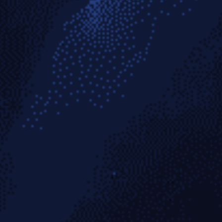
多维安全防御模型
多个层面构建立体式防御体系，涵盖数据传输、账户操作与隐私
营造安全、稳定的使用体验。
数据加密层
SSL加密
隔离存储
所有用户数据经球王会官方版网站登录入口-球王
会SPORTS安全处理，并在服务器内部分层存储
隔离。