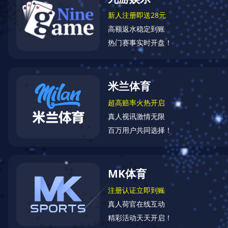
球王
球王官方网站 专注于
时信息与多终端互动体
技术驱动，性能优先
平台采用自研系统架构，持续优化加载速度与
全球 CDN 加速节点，实现不同地区高速访