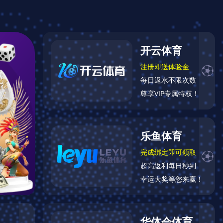
App
公司
体育
注册入口
简介
头条
王官方网站
赛事实时同步
站APP
为您带来高速、高清、稳定的
端访问