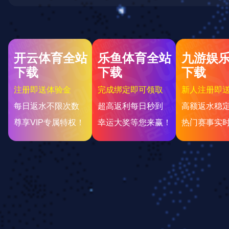
面提升用户操作流畅度。
多语言，多区域
支持多语种界面与主流货币结算方式，球王官
亚、欧洲、中东等重点市场，具备全球运营与
为