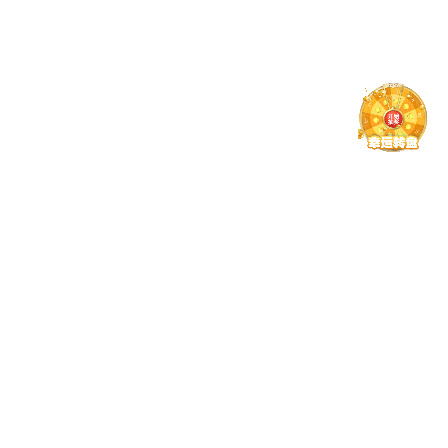
互动内容
提供多种媒体形式如图文、短视频、集锦回顾，提升球王
官方网站 的平台使用粘性与用户参与感。
多维安全防御模型
球王官方网站从多个层面构建立体式防御体系，涵盖数据传
输、账户操作与隐私保护，力求为用户营造安全、稳定的使
用体验。