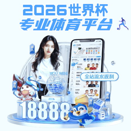
注册入口
全天更新 ·
球王官方网站
赛事实时同步
无论您身在何处，
球王官方网站APP
为您带来高
速、高清、稳定的观赛体验。
下载客户端
网页端访问