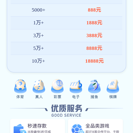
以信任构建口碑
所有服务均基于合规化机制运营，平台数据透明、交
易流程规范，长期致力于构建高可信度生态系统，持
续服务全球数百万用户，树立良好品牌形象。
多语言，多区域
支持多语种界面与主流货币结算方式，球王官方网站
已服务覆盖东南亚、欧洲、中东等重点市场，具备全
球运营与本地适配的服务能力。