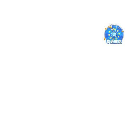
互动内容
提供多种媒体形式如图文、短视频、集锦回顾，提升球王
官方网站 的平台使用粘性与用户参与感。
多维安全防御模型
球王官方网站从多个层面构建立体式防御体系，涵盖数据传
输、账户操作与隐私保护，力求为用户营造安全、稳定的使
用体验。