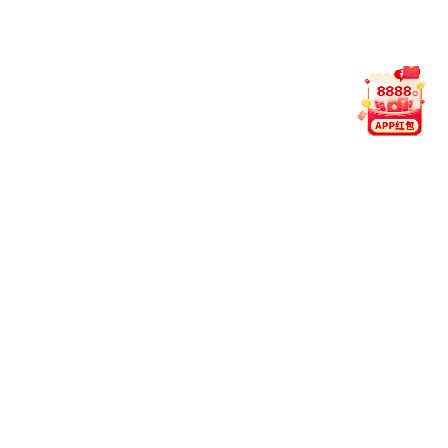
球王官方网站 · 应用版本更新日志
每一次更新，都是为提供更高效、更沉浸式的赛事体验而前
行。
2023年12月20日 · App v5.4.0
世界杯期间数据展示全面提速
升级数据缓存方案，应对多场赛事同时加载时的性能压
力。
对球员动态与进球动画进行了流畅度优化，适配主流网
络环境。
新增“精彩回看”模块，重点赛事集锦支持一键快速回
放。
2023年11月2日 · App v5.3.6
电竞赛事专属页上线，强化交互体验