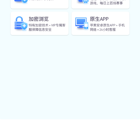
持续优化，数据驱动
平台基于用户行为分析，不断迭代功能细节与视觉交
互体验，结合 AI 智能算法与赛事数据，为用户提供
精准内容分发与个性化推荐，增强整体互动价值。
为什么全球用户都信赖球王官方网
站？
我们不仅是体育赛事数据平台，更是一站式的信
息服务提供商。从实时数据同步到安全机制建