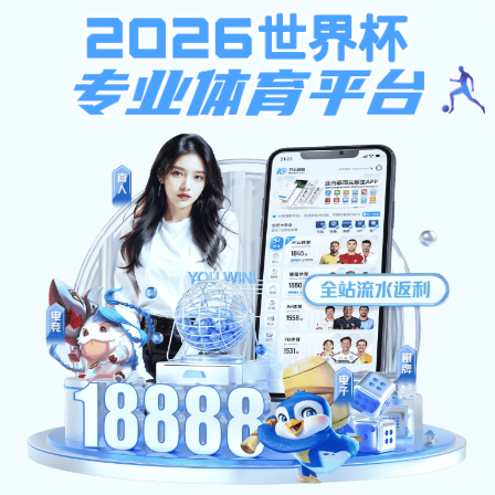
注册入口
全天更新 ·
球王官方网站
赛事实时同步
无论您身在何处，
球王官方网站APP
为您带来高
速、高清、稳定的观赛体验。
下载客户端
网页端访问