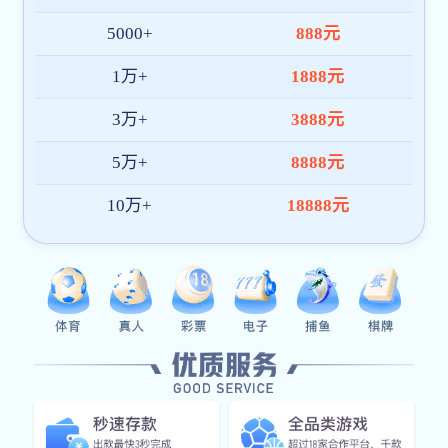
以信任构建口碑
所有服务均基于合规化机制运营，平台数据透明、交
易流程规范，长期致力于构建高可信度生态系统，持
续服务全球数百万用户，树立良好品牌形象。
多语言，多区域
支持多语种界面与主流货币结算方式，球王官方网站
已服务覆盖东南亚、欧洲、中东等重点市场，具备全
球运营与本地适配的服务能力。