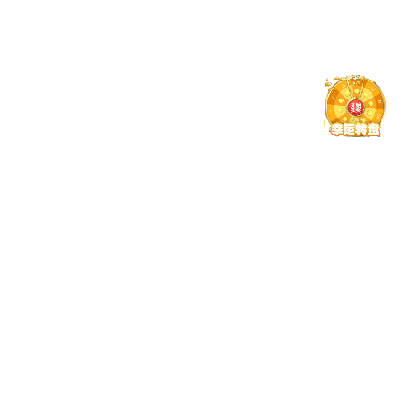
互动内容
提供多种媒体形式如图文、短视频、集锦回顾，提升球王
官方网站 的平台使用粘性与用户参与感。
多维安全防御模型
球王官方网站从多个层面构建立体式防御体系，涵盖数据传
输、账户操作与隐私保护，力求为用户营造安全、稳定的使
用体验。