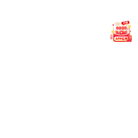
球王官方网站 · 应用版本更新日志
每一次更新，都是为提供更高效、更沉浸式的赛事体验而前
行。
2023年12月20日 · App v5.4.0
世界杯期间数据展示全面提速
升级数据缓存方案，应对多场赛事同时加载时的性能压
力。
对球员动态与进球动画进行了流畅度优化，适配主流网
络环境。
新增“精彩回看”模块，重点赛事集锦支持一键快速回
放。
2023年11月2日 · App v5.3.6
电竞赛事专属页上线，强化交互体验