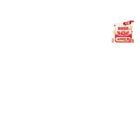
球王官方网站 · 应用版本更新日志
每一次更新，都是为提供更高效、更沉浸式的赛事体验而前
行。
2023年12月20日 · App v5.4.0
世界杯期间数据展示全面提速
升级数据缓存方案，应对多场赛事同时加载时的性能压
力。
对球员动态与进球动画进行了流畅度优化，适配主流网
络环境。
新增“精彩回看”模块，重点赛事集锦支持一键快速回
放。
2023年11月2日 · App v5.3.6
电竞赛事专属页上线，强化交互体验