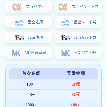
分析为核心的数字生态平台，聚焦全球体育用户的实时信息
与多终端互动体验。平台以稳定技术架构和合规体系赢得市
场认可，深受球王会官方版网站登录入口-球王会SPORTS用
户喜爱。
技术驱动，性能优先
平台采用自研系统架构，持续优化加载速度与数据传
输流程，通过部署全球 CDN 加速节点，实现不同地
区高速访问与高并发下的稳定运行，全面提升用户操
作流畅度。