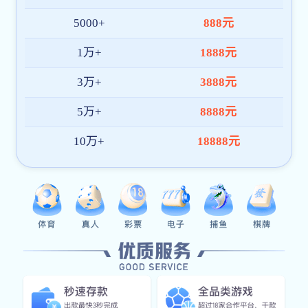
以信任构建口碑
所有服务均基于合规化机制运营，平台数据透明、交
易流程规范，长期致力于构建高可信度生态系统，持
续服务全球数百万用户，树立良好品牌形象。
多语言，多区域
支持多语种界面与主流货币结算方式，球王官方网站
已服务覆盖东南亚、欧洲、中东等重点市场，具备全
球运营与本地适配的服务能力。